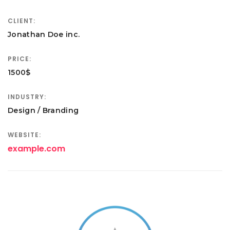
CLIENT:
Jonathan Doe inc.
PRICE:
1500$
INDUSTRY:
Design / Branding
WEBSITE:
example.com