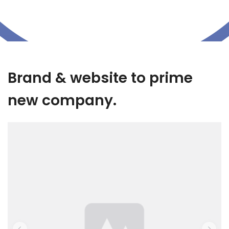
Brand & website to prime
new company.